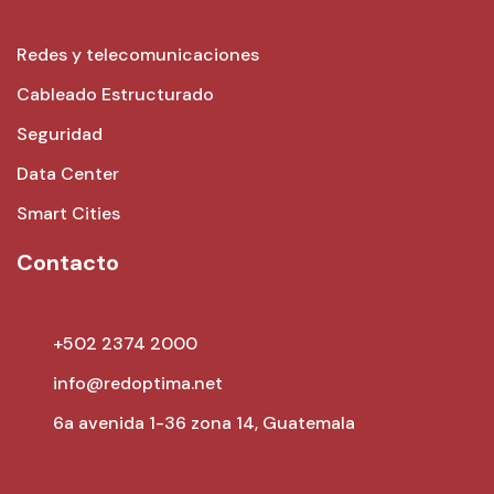
Redes y telecomunicaciones
Cableado Estructurado
Seguridad
Data Center
Smart Cities
Contacto
+502 2374 2000
info@redoptima.net
6a avenida 1-36 zona 14, Guatemala