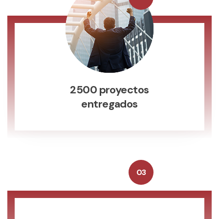
2500 proyectos
entregados