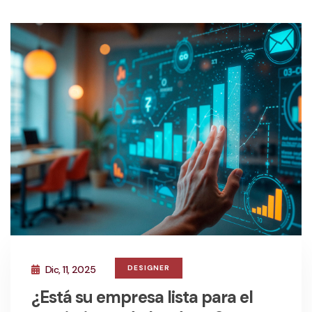
Dic, 11, 2025
DESIGNER
¿Está su empresa lista para el