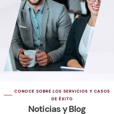
CONOCE SOBRE LOS SERVICIOS Y CASOS
DE ÉXITO
Noticias y Blog