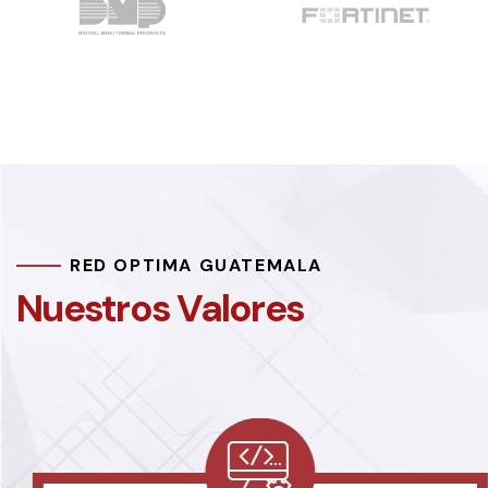
RED OPTIMA GUATEMALA
Nuestros Valores