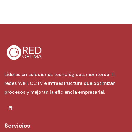
Líderes en soluciones tecnológicas, monitoreo TI,
redes WiFi, CCTV e infraestructura que optimizan
procesos y mejoran la eficiencia empresarial.
Servicios