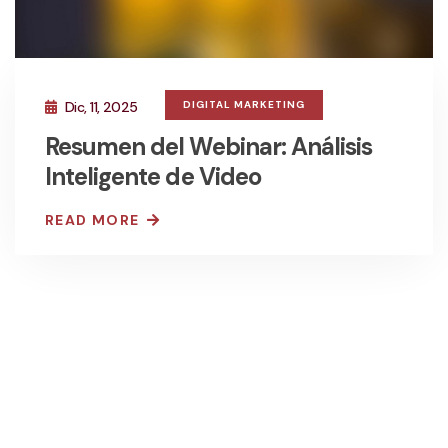
Dic, 11, 2025
DIGITAL MARKETING
Resumen del Webinar: Análisis
Inteligente de Video
READ MORE