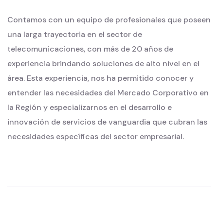
Contamos con un equipo de profesionales que poseen
una larga trayectoria en el sector de
telecomunicaciones, con más de 20 años de
experiencia brindando soluciones de alto nivel en el
área. Esta experiencia, nos ha permitido conocer y
entender las necesidades del Mercado Corporativo en
la Región y especializarnos en el desarrollo e
innovación de servicios de vanguardia que cubran las
necesidades específicas del sector empresarial.