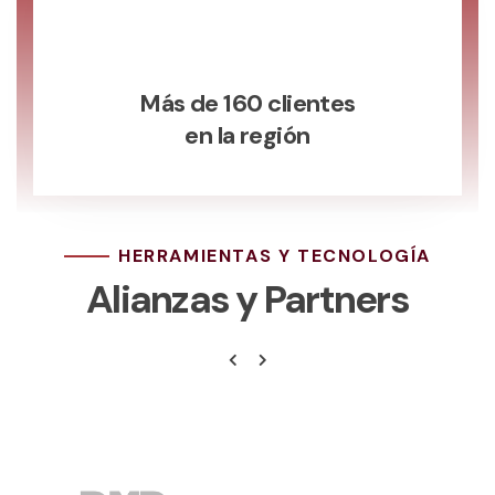
Más de 160 clientes
en la región
HERRAMIENTAS Y TECNOLOGÍA
Alianzas y Partners