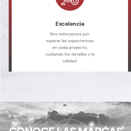
Excelencia
Nos esforzamos por
superar las expectativas
en cada proyecto,
cuidando los detalles y la
calidad.