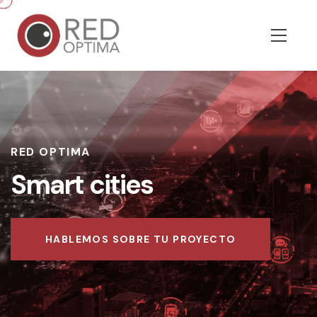
RED OPTIMA
Smart cities
HABLEMOS SOBRE TU PROYECTO