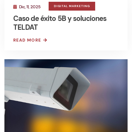
Dic, 11, 2025
DIGITAL MARKETING
Caso de éxito 5B y soluciones
TELDAT
READ MORE