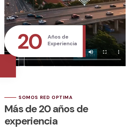
20
Años de
Experiencia
SOMOS RED OPTIMA
Más de 20 años de
experiencia