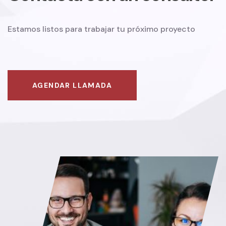
Estamos listos para trabajar tu próximo proyecto
AGENDAR LLAMADA