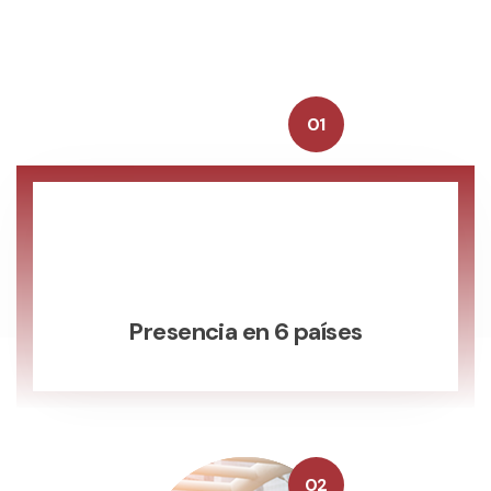
Presencia en 6 países