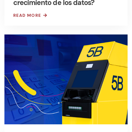
crecimiento de los datos?
READ MORE